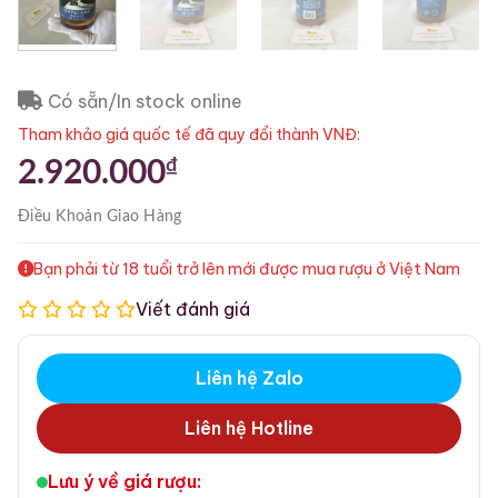
Có sẵn/In stock online
Tham khảo giá quốc tế đã quy đổi thành VNĐ:
₫
2.920.000
Điều Khoản
Giao Hàng
Bạn phải từ 18 tuổi trở lên mới được mua rượu ở Việt Nam
Viết đánh giá
Liên hệ Zalo
Liên hệ Hotline
Lưu ý về giá rượu: