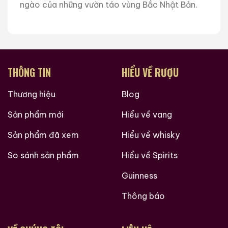
ngào của những vườn táo vùng Bắc Nhật Bản.
THÔNG TIN
HIỂU VỀ RƯỢU
Thương hiệu
Blog
Sản phẩm mới
Hiểu về vang
Sản phẩm đã xem
Hiểu về whisky
So sánh sản phẩm
Hiểu về Spirits
Guinness
Thông báo