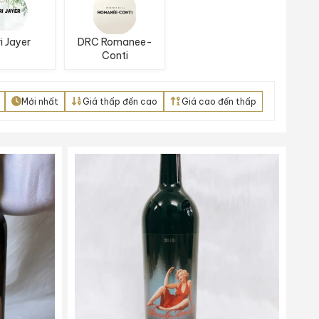
i Jayer
DRC Romanee-
Conti
Mới nhất
Giá thấp đến cao
Giá cao đến thấp