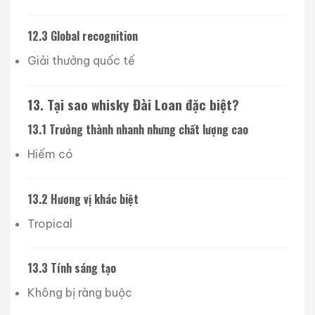
12.3 Global recognition
Giải thưởng quốc tế
13. Tại sao whisky Đài Loan đặc biệt?
13.1 Trưởng thành nhanh nhưng chất lượng cao
Hiếm có
13.2 Hương vị khác biệt
Tropical
13.3 Tính sáng tạo
Không bị ràng buộc