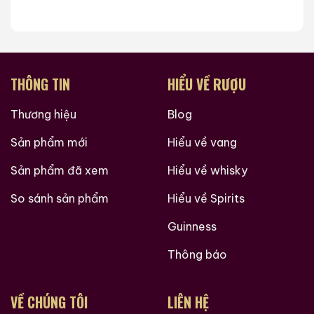
THÔNG TIN
HIỂU VỀ RƯỢU
Thương hiệu
Blog
Sản phẩm mới
Hiểu về vang
Sản phẩm đã xem
Hiểu về whisky
So sánh sản phẩm
Hiểu về Spirits
Guinness
Thông báo
VỀ CHÚNG TÔI
LIÊN HỆ