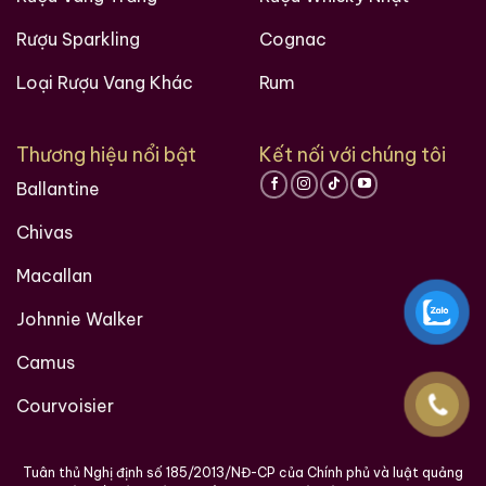
Rượu Sparkling
Cognac
Loại Rượu Vang Khác
Rum
Thương hiệu nổi bật
Kết nối với chúng tôi
Ballantine
Chivas
Macallan
Johnnie Walker
Camus
Courvoisier
Tuân thủ Nghị định số 185/2013/NĐ-CP của Chính phủ và luật quảng