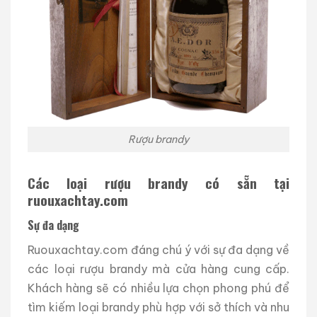
Rượu brandy
Các loại rượu brandy có sẵn tại
ruouxachtay.com
Sự đa dạng
Ruouxachtay.com đáng chú ý với sự đa dạng về
các loại rượu brandy mà cửa hàng cung cấp.
Khách hàng sẽ có nhiều lựa chọn phong phú để
tìm kiếm loại brandy phù hợp với sở thích và nhu