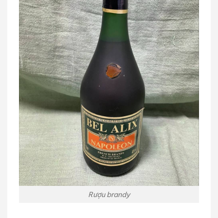
Rượu brandy