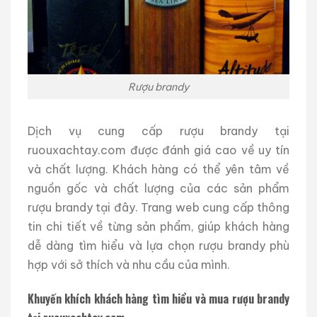
Rượu brandy
Dịch vụ cung cấp rượu brandy tại
ruouxachtay.com được đánh giá cao về uy tín
và chất lượng. Khách hàng có thể yên tâm về
nguồn gốc và chất lượng của các sản phẩm
rượu brandy tại đây. Trang web cung cấp thông
tin chi tiết về từng sản phẩm, giúp khách hàng
dễ dàng tìm hiểu và lựa chọn rượu brandy phù
hợp với sở thích và nhu cầu của mình.
Khuyến khích khách hàng tìm hiểu và mua rượu brandy