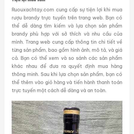
Ruouxachtay.com cung cấp sự tiện lợi khi mua
rượu brandy trực tuyến trên trang web. Bạn có
thể dễ dàng tìm kiếm và lựa chọn sản phẩm
brandy phù hợp với sở thích và nhu cầu của
mình. Trang web cung cấp thông tin chi tiết về
từng sản phẩm, bao gồm hình ảnh, mô tả, và giá
cả. Bạn có thể xem và so sánh các sản phẩm
khác nhau để đưa ra quyết định mua hàng
thông minh. Sau khi lựa chọn sản phẩm, bạn có
thể thêm vào giỏ hàng và tiến hành thanh toán
trực tuyến một cách dễ dàng và an toàn.