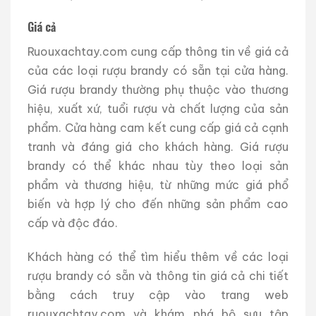
Giá cả
Ruouxachtay.com cung cấp thông tin về giá cả
của các loại rượu brandy có sẵn tại cửa hàng.
Giá rượu brandy thường phụ thuộc vào thương
hiệu, xuất xứ, tuổi rượu và chất lượng của sản
phẩm. Cửa hàng cam kết cung cấp giá cả cạnh
tranh và đáng giá cho khách hàng. Giá rượu
brandy có thể khác nhau tùy theo loại sản
phẩm và thương hiệu, từ những mức giá phổ
biến và hợp lý cho đến những sản phẩm cao
cấp và độc đáo.
Khách hàng có thể tìm hiểu thêm về các loại
rượu brandy có sẵn và thông tin giá cả chi tiết
bằng cách truy cập vào trang web
ruouxachtay.com và khám phá bộ sưu tập