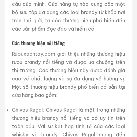
cầu của mình. Cửa hàng tự hào cung cấp một
bộ sưu tập đa dạng các loại brandy từ khắp nơi
trên thế giới, từ các thương hiệu phổ biến đến
các sản phẩm độc đáo và hiếm có.
Các thương hiệu nổi tiếng
Ruouxachtay.com giới thiệu những thương hiệu
rượu brandy nổi tiếng và được ưa chuộng trên
thị trường. Các thương hiệu này được đánh giá
cao về chất lượng và sự đa dạng về hương vị.
Một số thương hiệu brandy phổ biến có sẵn tại
cửa hàng bao gồm:
Chivas Regal: Chivas Regal là một trong những
thương hiệu brandy nổi tiếng và có uy tín trên
toàn cầu. Với sự kết hợp tinh tế của các loại
whisky và brandy, Chivas Regal mang đến