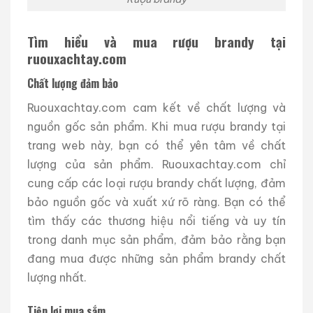
Tìm hiểu và mua rượu brandy tại
ruouxachtay.com
Chất lượng đảm bảo
Ruouxachtay.com cam kết về chất lượng và
nguồn gốc sản phẩm. Khi mua rượu brandy tại
trang web này, bạn có thể yên tâm về chất
lượng của sản phẩm. Ruouxachtay.com chỉ
cung cấp các loại rượu brandy chất lượng, đảm
bảo nguồn gốc và xuất xứ rõ ràng. Bạn có thể
tìm thấy các thương hiệu nổi tiếng và uy tín
trong danh mục sản phẩm, đảm bảo rằng bạn
đang mua được những sản phẩm brandy chất
lượng nhất.
Tiện lợi mua sắm