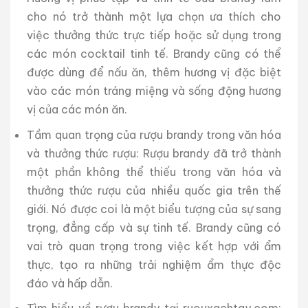
cho nó trở thành một lựa chọn ưa thích cho
việc thưởng thức trực tiếp hoặc sử dụng trong
các món cocktail tinh tế. Brandy cũng có thể
được dùng để nấu ăn, thêm hương vị đặc biệt
vào các món tráng miệng và sống động hương
vị của các món ăn.
Tầm quan trọng của rượu brandy trong văn hóa
và thưởng thức rượu: Rượu brandy đã trở thành
một phần không thể thiếu trong văn hóa và
thưởng thức rượu của nhiều quốc gia trên thế
giới. Nó được coi là một biểu tượng của sự sang
trọng, đẳng cấp và sự tinh tế. Brandy cũng có
vai trò quan trọng trong việc kết hợp với ẩm
thực, tạo ra những trải nghiệm ẩm thực độc
đáo và hấp dẫn.