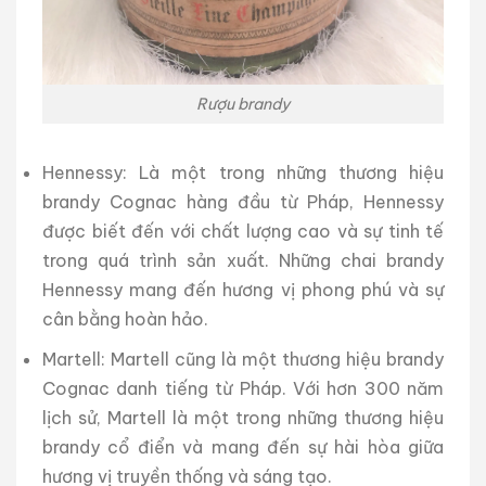
Rượu brandy
Hennessy: Là một trong những thương hiệu
brandy Cognac hàng đầu từ Pháp, Hennessy
được biết đến với chất lượng cao và sự tinh tế
trong quá trình sản xuất. Những chai brandy
Hennessy mang đến hương vị phong phú và sự
cân bằng hoàn hảo.
Martell: Martell cũng là một thương hiệu brandy
Cognac danh tiếng từ Pháp. Với hơn 300 năm
lịch sử, Martell là một trong những thương hiệu
brandy cổ điển và mang đến sự hài hòa giữa
hương vị truyền thống và sáng tạo.