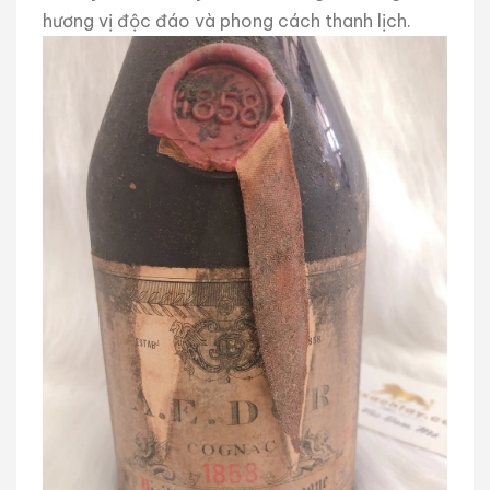
hương vị độc đáo và phong cách thanh lịch.