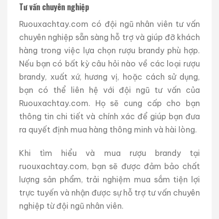
Tư vấn chuyên nghiệp
Ruouxachtay.com có đội ngũ nhân viên tư vấn
chuyên nghiệp sẵn sàng hỗ trợ và giúp đỡ khách
hàng trong việc lựa chọn rượu brandy phù hợp.
Nếu bạn có bất kỳ câu hỏi nào về các loại rượu
brandy, xuất xứ, hương vị, hoặc cách sử dụng,
bạn có thể liên hệ với đội ngũ tư vấn của
Ruouxachtay.com. Họ sẽ cung cấp cho bạn
thông tin chi tiết và chính xác để giúp bạn đưa
ra quyết định mua hàng thông minh và hài lòng.
Khi tìm hiểu và mua rượu brandy tại
ruouxachtay.com, bạn sẽ được đảm bảo chất
lượng sản phẩm, trải nghiệm mua sắm tiện lợi
trực tuyến và nhận được sự hỗ trợ tư vấn chuyên
nghiệp từ đội ngũ nhân viên.