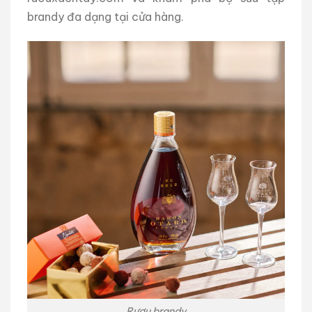
brandy đa dạng tại cửa hàng.
Rượu brandy