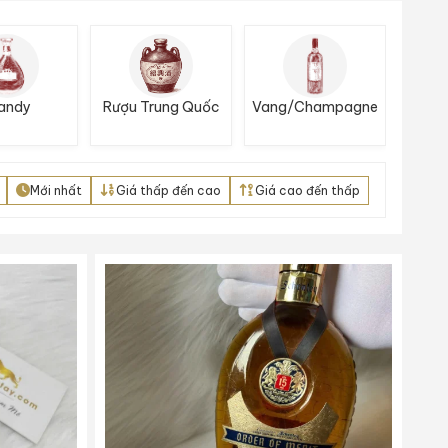
andy
Rượu Trung Quốc
Vang/Champagne
Mới nhất
Giá thấp đến cao
Giá cao đến thấp