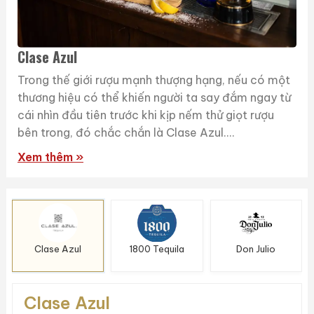
Clase Azul
Trong thế giới rượu mạnh thượng hạng, nếu có một
thương hiệu có thể khiến người ta say đắm ngay từ
cái nhìn đầu tiên trước khi kịp nếm thử giọt rượu
bên trong, đó chắc chắn là Clase Azul....
Xem thêm »
Clase Azul
1800 Tequila
Don Julio
Clase Azul