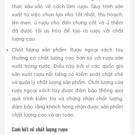
thức sâu sắc về cách làm rượu. Quy trình sản
xuất từ việc chọn lựa nho tốt nhất, thu hoạch,
lên men, ủ rượu cho đến chưng cất và ủ thêm
đã được tối ưu hóa để tạo ra rượu với chất
lượng cao.
Chất lượng sản phẩm: Rượu ngoại xách tay
thường có chất lượng cao hơn so với rượu sản
xuất trong nước. Điều này bởi vì các quốc gia
sản xuất rượu nổi tiếng có kiểm soát chặt chẽ
và quản lý chất lượng sản phẩm. Chất lượng của
rượu ngoại xách tay được đảm bảo thông qua
quá trình kiểm tra và chứng nhận chất lượng,
đảm bảo rằng khách hàng nhận được sản phẩm
chất lượng cao và an toàn.
Cam kết về chất lượng rượu