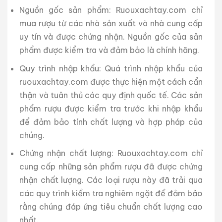
Nguồn gốc sản phẩm: Ruouxachtay.com chỉ
mua rượu từ các nhà sản xuất và nhà cung cấp
uy tín và được chứng nhận. Nguồn gốc của sản
phẩm được kiểm tra và đảm bảo là chính hãng.
Quy trình nhập khẩu: Quá trình nhập khẩu của
ruouxachtay.com được thực hiện một cách cẩn
thận và tuân thủ các quy định quốc tế. Các sản
phẩm rượu được kiểm tra trước khi nhập khẩu
để đảm bảo tính chất lượng và hợp pháp của
chúng.
Chứng nhận chất lượng: Ruouxachtay.com chỉ
cung cấp những sản phẩm rượu đã được chứng
nhận chất lượng. Các loại rượu này đã trải qua
các quy trình kiểm tra nghiêm ngặt để đảm bảo
rằng chúng đáp ứng tiêu chuẩn chất lượng cao
nhất.