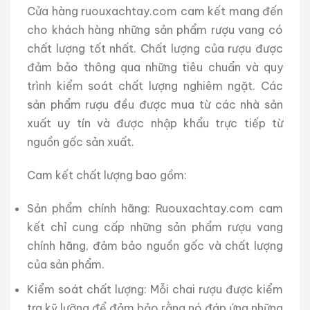
Cửa hàng ruouxachtay.com cam kết mang đến
cho khách hàng những sản phẩm rượu vang có
chất lượng tốt nhất. Chất lượng của rượu được
đảm bảo thông qua những tiêu chuẩn và quy
trình kiểm soát chất lượng nghiêm ngặt. Các
sản phẩm rượu đều được mua từ các nhà sản
xuất uy tín và được nhập khẩu trực tiếp từ
nguồn gốc sản xuất.
Cam kết chất lượng bao gồm:
Sản phẩm chính hãng: Ruouxachtay.com cam
kết chỉ cung cấp những sản phẩm rượu vang
chính hãng, đảm bảo nguồn gốc và chất lượng
của sản phẩm.
Kiểm soát chất lượng: Mỗi chai rượu được kiểm
tra kỹ lưỡng để đảm bảo rằng nó đáp ứng những