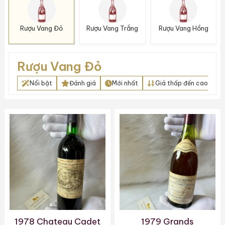
Rượu Vang Đỏ
Rượu Vang Trắng
Rượu Vang Hồng
Rượu Vang Đỏ
Nổi bật
Đánh giá
Mới nhất
Giá thấp đến cao
1978 Chateau Cadet
1979 Grands