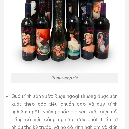
Rượu vang đỏ
Quá trình sản xuất: Rượu ngoại thường được sản
xuất theo các tiêu chuẩn cao và quy trình
nghiêm ngặt. Những quốc gia sản xuất rượu nổi
tiếng có nền công nghiệp rượu phát triển từ
nhiều thế kỷ trước, và họ có kinh nghiệm và kiến