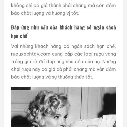
không chỉ có giá thành phải chăng mà còn đảm
bảo chất lượng và hương vị tốt.
Đáp ứng nhu cầu của khách hàng có ngân sách
hạn chế
Với những khách hàng có ngân sách hạn chế,
ruouxachtay.com cung cấp các loại rượu vang
trắng giá rẻ để đáp ứng nhu cầu của họ. Những
chai rượu này có giá cả phải chăng mà vẫn đảm
bảo chất lượng và sự thưởng thức tốt.