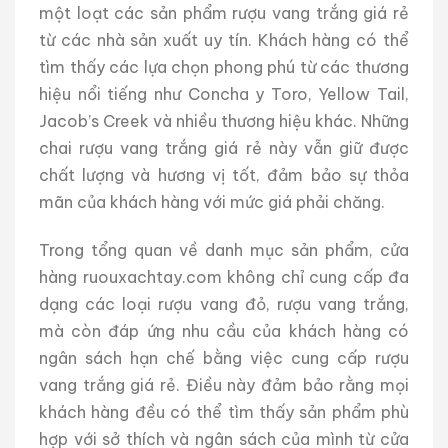
một loạt các sản phẩm rượu vang trắng giá rẻ
từ các nhà sản xuất uy tín. Khách hàng có thể
tìm thấy các lựa chọn phong phú từ các thương
hiệu nổi tiếng như Concha y Toro, Yellow Tail,
Jacob’s Creek và nhiều thương hiệu khác. Những
chai rượu vang trắng giá rẻ này vẫn giữ được
chất lượng và hương vị tốt, đảm bảo sự thỏa
mãn của khách hàng với mức giá phải chăng.
Trong tổng quan về danh mục sản phẩm, cửa
hàng ruouxachtay.com không chỉ cung cấp đa
dạng các loại rượu vang đỏ, rượu vang trắng,
mà còn đáp ứng nhu cầu của khách hàng có
ngân sách hạn chế bằng việc cung cấp rượu
vang trắng giá rẻ. Điều này đảm bảo rằng mọi
khách hàng đều có thể tìm thấy sản phẩm phù
hợp với sở thích và ngân sách của mình từ cửa