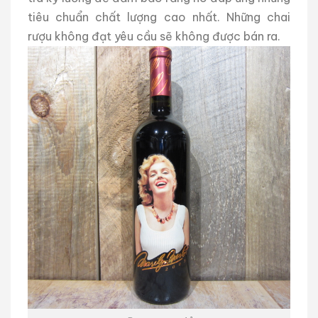
tiêu chuẩn chất lượng cao nhất. Những chai
rượu không đạt yêu cầu sẽ không được bán ra.