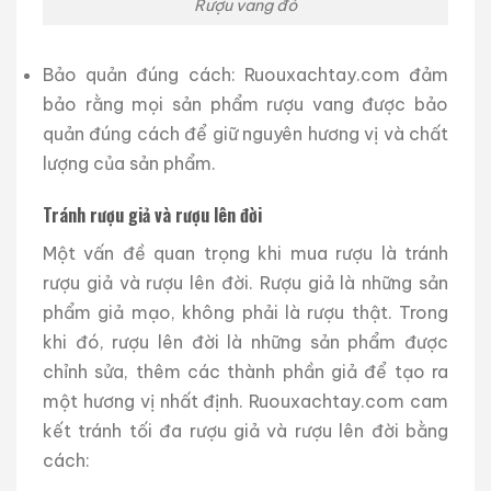
Rượu vang đỏ
Bảo quản đúng cách: Ruouxachtay.com đảm
bảo rằng mọi sản phẩm rượu vang được bảo
quản đúng cách để giữ nguyên hương vị và chất
lượng của sản phẩm.
Tránh rượu giả và rượu lên đời
Một vấn đề quan trọng khi mua rượu là tránh
rượu giả và rượu lên đời. Rượu giả là những sản
phẩm giả mạo, không phải là rượu thật. Trong
khi đó, rượu lên đời là những sản phẩm được
chỉnh sửa, thêm các thành phần giả để tạo ra
một hương vị nhất định. Ruouxachtay.com cam
kết tránh tối đa rượu giả và rượu lên đời bằng
cách: