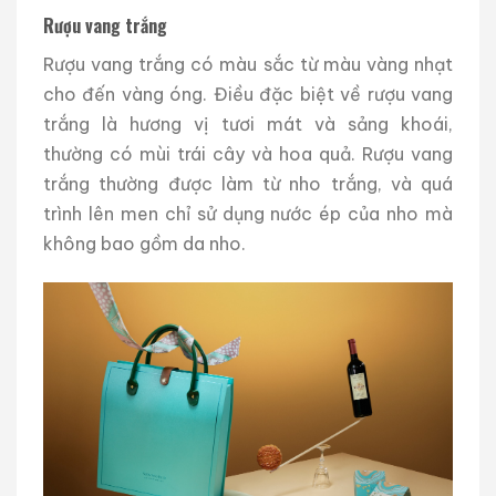
Rượu vang trắng
Rượu vang trắng có màu sắc từ màu vàng nhạt
cho đến vàng óng. Điều đặc biệt về rượu vang
trắng là hương vị tươi mát và sảng khoái,
thường có mùi trái cây và hoa quả. Rượu vang
trắng thường được làm từ nho trắng, và quá
trình lên men chỉ sử dụng nước ép của nho mà
không bao gồm da nho.