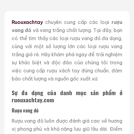
Ruouxachtay
chuyên cung cấp các loại
rượu
vang đỏ
và vang trắng chất lượng. Tại đây, bạn
có thể tìm thấy các loại rượu vang đỏ đa dạng,
cùng với một số lượng lớn các loại rượu vang
trắng giá rẻ. Hãy khám phá ngay để trải nghiệm
sự khác biệt và độc đáo của chúng tôi trong
việc cung cấp rượu xách tay đúng chuẩn, đảm
bảo chất lượng và nguồn gốc xuất xứ.
Sự đa dạng của danh mục sản phẩm ở
ruouxachtay.com
Rượu vang đỏ
Rượu vang đỏ luôn được đánh giá cao về hương
vị phong phú và khả năng lưu giữ lâu dài. Điểm