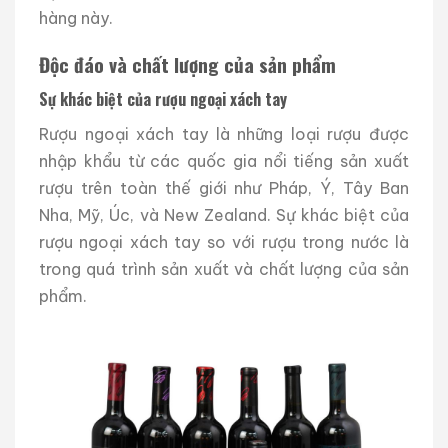
hàng này.
Độc đáo và chất lượng của sản phẩm
Sự khác biệt của rượu ngoại xách tay
Rượu ngoại xách tay là những loại rượu được
nhập khẩu từ các quốc gia nổi tiếng sản xuất
rượu trên toàn thế giới như Pháp, Ý, Tây Ban
Nha, Mỹ, Úc, và New Zealand. Sự khác biệt của
rượu ngoại xách tay so với rượu trong nước là
trong quá trình sản xuất và chất lượng của sản
phẩm.