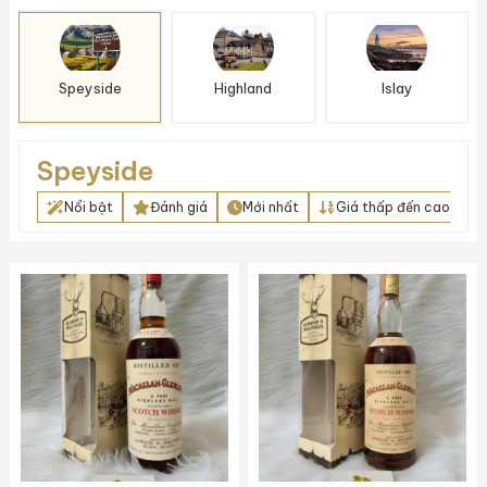
Speyside
Highland
Islay
Speyside
Nổi bật
Đánh giá
Mới nhất
Giá thấp đến cao