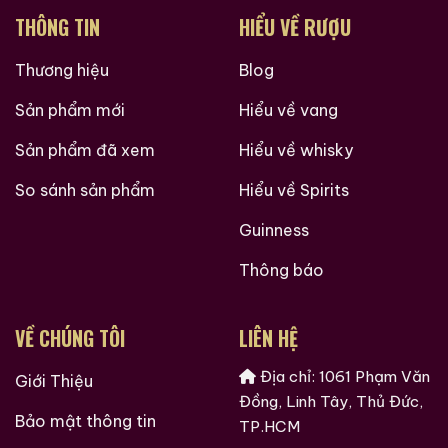
THÔNG TIN
HIỂU VỀ RƯỢU
Thương hiệu
Blog
Sản phẩm mới
Hiểu về vang
Sản phẩm đã xem
Hiểu về whisky
So sánh sản phẩm
Hiểu về Spirits
Guinness
Thông báo
VỀ CHÚNG TÔI
LIÊN HỆ
Địa chỉ: 1061 Phạm Văn
Giới Thiệu
Đồng, Linh Tây, Thủ Đức,
Bảo mật thông tin
TP.HCM