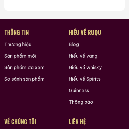
THÔNG TIN
HIỂU VỀ RƯỢU
Thương hiệu
Blog
Sản phẩm mới
Hiểu về vang
Sản phẩm đã xem
Hiểu về whisky
So sánh sản phẩm
Hiểu về Spirits
Guinness
Thông báo
VỀ CHÚNG TÔI
LIÊN HỆ