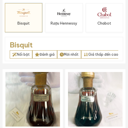
Bisquit
Rượu Hennessy
Chabot
Bisquit
Nổi bật
Đánh giá
Mới nhất
Giá thấp đến cao