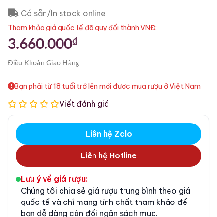
Có sẵn/In stock online
Tham khảo giá quốc tế đã quy đổi thành VNĐ:
₫
3.660.000
Điều Khoản
Giao Hàng
Bạn phải từ 18 tuổi trở lên mới được mua rượu ở Việt Nam
Viết đánh giá
Liên hệ Zalo
Liên hệ Hotline
Lưu ý về giá rượu:
Chúng tôi chia sẻ giá rượu trung bình theo giá
quốc tế và chỉ mang tính chất tham khảo để
bạn dễ dàng cân đối ngân sách mua.