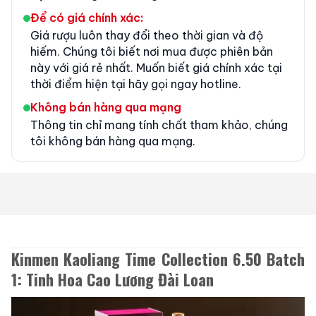
Để có giá chính xác:
Giá rượu luôn thay đổi theo thời gian và độ
hiếm. Chúng tôi biết nơi mua được phiên bản
này với giá rẻ nhất. Muốn biết giá chính xác tại
thời điểm hiện tại hãy gọi ngay hotline.
Không bán hàng qua mạng
Thông tin chỉ mang tính chất tham khảo, chúng
tôi không bán hàng qua mạng.
Kinmen Kaoliang Time Collection 6.50 Batch
1: Tinh Hoa Cao Lương Đài Loan