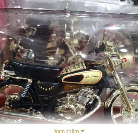
Xem thêm