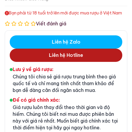
Bạn phải từ 18 tuổi trở lên mới được mua rượu ở Việt Nam
Viết đánh giá
Liên hệ Zalo
Liên hệ Hotline
Lưu ý về giá rượu:
Chúng tôi chia sẻ giá rượu trung bình theo giá
quốc tế và chỉ mang tính chất tham khảo để
bạn dễ dàng cân đối ngân sách mua.
Để có giá chính xác:
Giá rượu luôn thay đổi theo thời gian và độ
hiếm. Chúng tôi biết nơi mua được phiên bản
này với giá rẻ nhất. Muốn biết giá chính xác tại
thời điểm hiện tại hãy gọi ngay hotline.