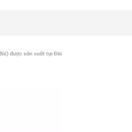
ài) được sản xuất tại Đài