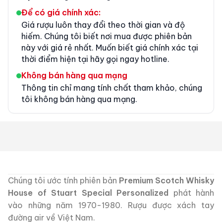
Để có giá chính xác:
Giá rượu luôn thay đổi theo thời gian và độ
hiếm. Chúng tôi biết nơi mua được phiên bản
này với giá rẻ nhất. Muốn biết giá chính xác tại
thời điểm hiện tại hãy gọi ngay hotline.
Không bán hàng qua mạng
Thông tin chỉ mang tính chất tham khảo, chúng
tôi không bán hàng qua mạng.
Chúng tôi ước tính phiên bản
Premium Scotch Whisky
House of Stuart Special Personalized
phát hành
vào những năm 1970-1980. Rượu được xách tay
đường air về Việt Nam.