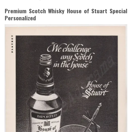
Premium Scotch Whisky House of Stuart Special
Personalized