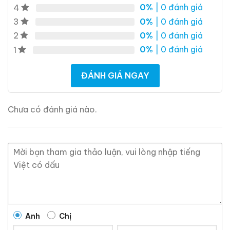
0%
| 0 đánh giá
4
0%
| 0 đánh giá
3
0%
| 0 đánh giá
2
0%
| 0 đánh giá
1
ĐÁNH GIÁ NGAY
Chưa có đánh giá nào.
Anh
Chị