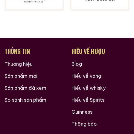
THÔNG TIN
HIỂU VỀ RƯỢU
Thương hiệu
Blog
Sản phẩm mới
Hiểu về vang
Sản phẩm đã xem
Hiểu về whisky
So sánh sản phẩm
Hiểu về Spirits
Guinness
Thông báo