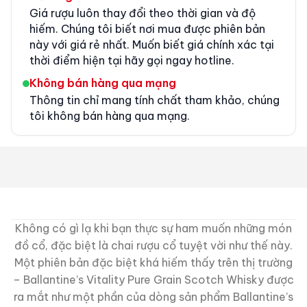
Giá rượu luôn thay đổi theo thời gian và độ
hiếm. Chúng tôi biết nơi mua được phiên bản
này với giá rẻ nhất. Muốn biết giá chính xác tại
thời điểm hiện tại hãy gọi ngay hotline.
Không bán hàng qua mạng
Thông tin chỉ mang tính chất tham khảo, chúng
tôi không bán hàng qua mạng.
Không có gì lạ khi bạn thực sự ham muốn những món
đồ cổ, đặc biệt là chai rượu cổ tuyệt vời như thế này.
Một phiên bản đặc biệt khá hiếm thấy trên thị trường
– Ballantine’s Vitality Pure Grain Scotch Whisky được
ra mắt như một phần của dòng sản phẩm Ballantine’s