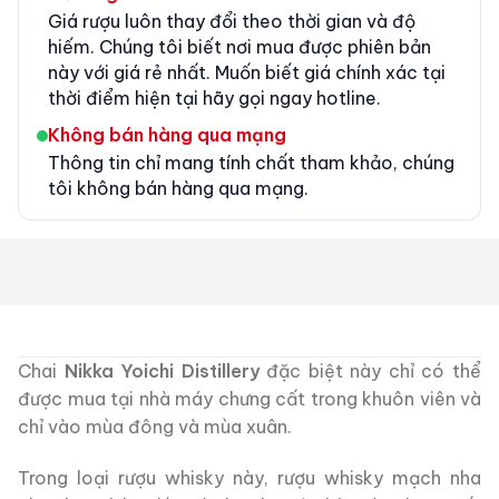
Giá rượu luôn thay đổi theo thời gian và độ
hiếm. Chúng tôi biết nơi mua được phiên bản
này với giá rẻ nhất. Muốn biết giá chính xác tại
thời điểm hiện tại hãy gọi ngay hotline.
Không bán hàng qua mạng
Thông tin chỉ mang tính chất tham khảo, chúng
tôi không bán hàng qua mạng.
Chai
Nikka Yoichi Distillery
đặc biệt này chỉ có thể
được mua tại nhà máy chưng cất trong khuôn viên và
chỉ vào mùa đông và mùa xuân.
Trong loại rượu whisky này, rượu whisky mạch nha