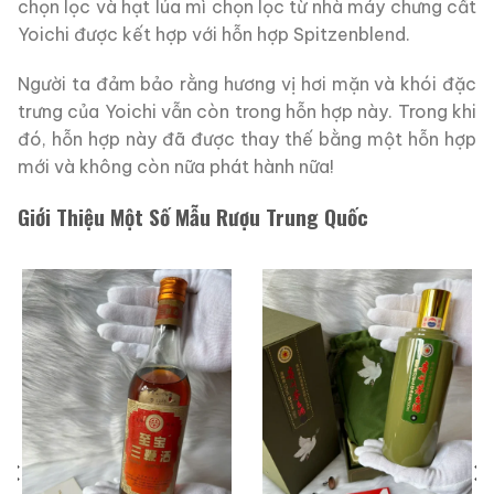
chọn lọc và hạt lúa mì chọn lọc từ nhà máy chưng cất
Yoichi được kết hợp với hỗn hợp Spitzenblend.
Người ta đảm bảo rằng hương vị hơi mặn và khói đặc
trưng của Yoichi vẫn còn trong hỗn hợp này. Trong khi
đó, hỗn hợp này đã được thay thế bằng một hỗn hợp
mới và không còn nữa phát hành nữa!
Giới Thiệu Một Số Mẫu Rượu Trung Quốc