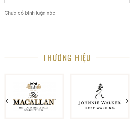
Chưa có bình luận nào
THƯƠNG HIỆU