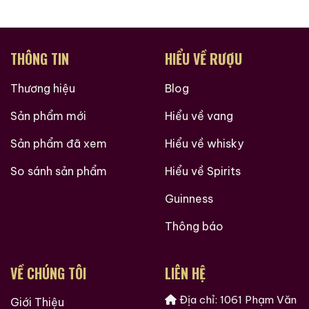
THÔNG TIN
HIỂU VỀ RƯỢU
Thương hiệu
Blog
Sản phẩm mới
Hiểu về vang
Sản phẩm đã xem
Hiểu về whisky
So sánh sản phẩm
Hiểu về Spirits
Guinness
Thông báo
VỀ CHÚNG TÔI
LIÊN HỆ
Địa chỉ: 1061 Phạm Văn
Giới Thiệu