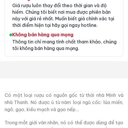
Giá rượu luôn thay đổi theo thời gian và độ
hiếm. Chúng tôi biết nơi mua được phiên bản
này với giá rẻ nhất. Muốn biết giá chính xác tại
thời điểm hiện tại hãy gọi ngay hotline.
Không bán hàng qua mạng
Thông tin chỉ mang tính chất tham khảo, chúng
tôi không bán hàng qua mạng.
Có một loại rượu có nguồn gốc từ thời nhà Minh và
nhà Thanh. Nó được ủ từ năm loại ngũ cốc: lúa miến,
ngô, gạo, kiều mạch và gạo nếp…
Trong mắt giới văn nhân, nó có thể được dùng để tạo