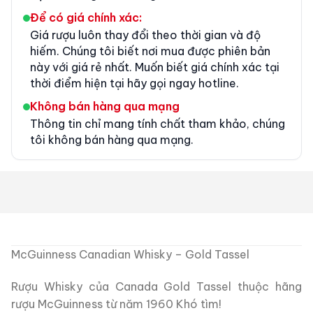
Để có giá chính xác:
Giá rượu luôn thay đổi theo thời gian và độ
hiếm. Chúng tôi biết nơi mua được phiên bản
này với giá rẻ nhất. Muốn biết giá chính xác tại
thời điểm hiện tại hãy gọi ngay hotline.
Không bán hàng qua mạng
Thông tin chỉ mang tính chất tham khảo, chúng
tôi không bán hàng qua mạng.
McGuinness Canadian Whisky – Gold Tassel
Rượu Whisky của Canada Gold Tassel thuộc hãng
rượu McGuinness từ năm 1960 Khó tìm!