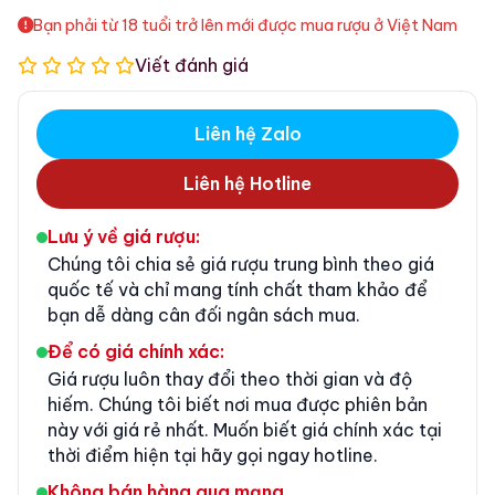
Bạn phải từ 18 tuổi trở lên mới được mua rượu ở Việt Nam
Viết đánh giá
Liên hệ Zalo
Liên hệ Hotline
Lưu ý về giá rượu:
Chúng tôi chia sẻ giá rượu trung bình theo giá
quốc tế và chỉ mang tính chất tham khảo để
bạn dễ dàng cân đối ngân sách mua.
Để có giá chính xác:
Giá rượu luôn thay đổi theo thời gian và độ
hiếm. Chúng tôi biết nơi mua được phiên bản
này với giá rẻ nhất. Muốn biết giá chính xác tại
thời điểm hiện tại hãy gọi ngay hotline.
Không bán hàng qua mạng