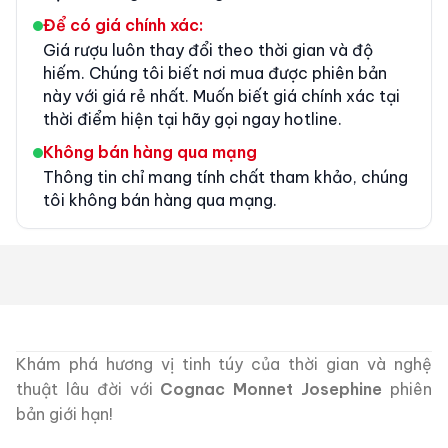
Để có giá chính xác:
Giá rượu luôn thay đổi theo thời gian và độ
hiếm. Chúng tôi biết nơi mua được phiên bản
này với giá rẻ nhất. Muốn biết giá chính xác tại
thời điểm hiện tại hãy gọi ngay hotline.
Không bán hàng qua mạng
Thông tin chỉ mang tính chất tham khảo, chúng
tôi không bán hàng qua mạng.
Khám phá hương vị tinh túy của thời gian và nghệ
thuật lâu đời với
Cognac Monnet Josephine
phiên
bản giới hạn!