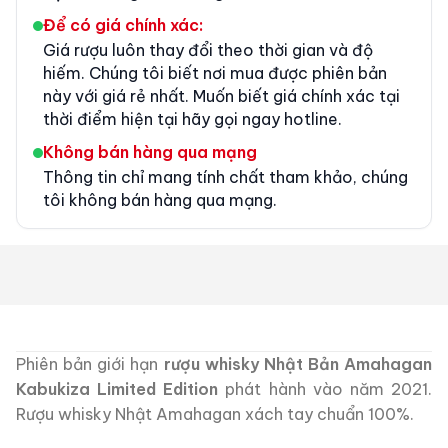
Để có giá chính xác:
Giá rượu luôn thay đổi theo thời gian và độ
hiếm. Chúng tôi biết nơi mua được phiên bản
này với giá rẻ nhất. Muốn biết giá chính xác tại
thời điểm hiện tại hãy gọi ngay hotline.
Không bán hàng qua mạng
Thông tin chỉ mang tính chất tham khảo, chúng
tôi không bán hàng qua mạng.
Phiên bản giới hạn
rượu whisky Nhật Bản Amahagan
Kabukiza Limited Edition
phát hành vào năm 2021.
Rượu whisky Nhật Amahagan xách tay chuẩn 100%.