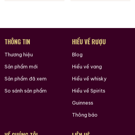
THÔNG TIN
HIỂU VỀ RƯỢU
Thương hiệu
Blog
Sản phẩm mới
Hiểu về vang
Sản phẩm đã xem
Hiểu về whisky
So sánh sản phẩm
Hiểu về Spirits
Guinness
Thông báo