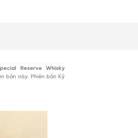
pecial Reserve Whisky
ên bản này. Phiên bản Kỷ