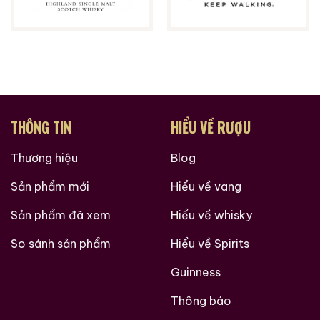
THÔNG TIN
HIỂU VỀ RƯỢU
Thương hiệu
Blog
Sản phẩm mới
Hiểu về vang
Sản phẩm đã xem
Hiểu về whisky
So sánh sản phẩm
Hiểu về Spirits
Guinness
Thông báo