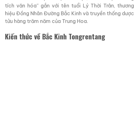
tích văn hóa” gắn với tên tuổi Lý Thời Trân, thương
hiệu Đồng Nhân Đường Bắc Kinh và truyền thống dược
tửu hàng trăm năm của Trung Hoa.
Kiến thức về Bắc Kinh Tongrentang