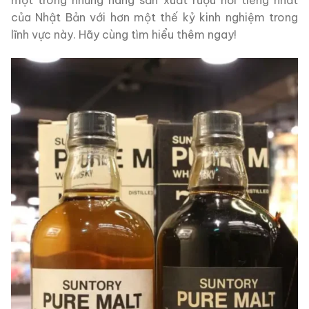
của Nhật Bản với hơn một thế kỷ kinh nghiệm trong
lĩnh vực này. Hãy cùng tìm hiểu thêm ngay!