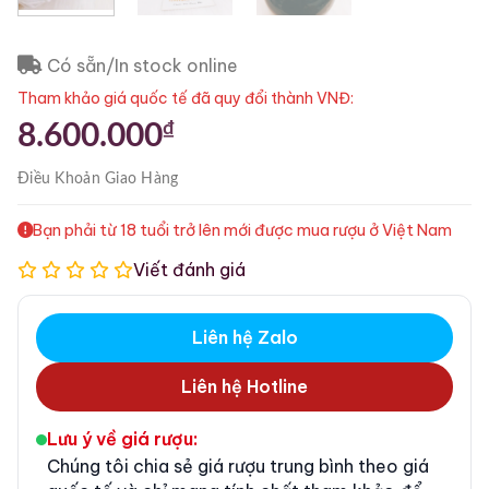
Có sẵn/In stock online
Tham khảo giá quốc tế đã quy đổi thành VNĐ:
₫
8.600.000
Điều Khoản
Giao Hàng
Bạn phải từ 18 tuổi trở lên mới được mua rượu ở Việt Nam
Viết đánh giá
Liên hệ Zalo
Liên hệ Hotline
Lưu ý về giá rượu:
Chúng tôi chia sẻ giá rượu trung bình theo giá