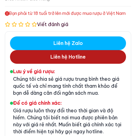
Bạn phải từ 18 tuổi trở lên mới được mua rượu ở Việt Nam
Viết đánh giá
Liên hệ Zalo
Liên hệ Hotline
Lưu ý về giá rượu:
Chúng tôi chia sẻ giá rượu trung bình theo giá
quốc tế và chỉ mang tính chất tham khảo để
bạn dễ dàng cân đối ngân sách mua.
Để có giá chính xác:
Giá rượu luôn thay đổi theo thời gian và độ
hiếm. Chúng tôi biết nơi mua được phiên bản
này với giá rẻ nhất. Muốn biết giá chính xác tại
thời điểm hiện tại hãy gọi ngay hotline.