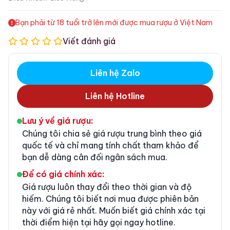
Bạn phải từ 18 tuổi trở lên mới được mua rượu ở Việt Nam
Viết đánh giá
Liên hệ Zalo
Liên hệ Hotline
Lưu ý về giá rượu:
Chúng tôi chia sẻ giá rượu trung bình theo giá
quốc tế và chỉ mang tính chất tham khảo để
bạn dễ dàng cân đối ngân sách mua.
Để có giá chính xác:
Giá rượu luôn thay đổi theo thời gian và độ
hiếm. Chúng tôi biết nơi mua được phiên bản
này với giá rẻ nhất. Muốn biết giá chính xác tại
thời điểm hiện tại hãy gọi ngay hotline.