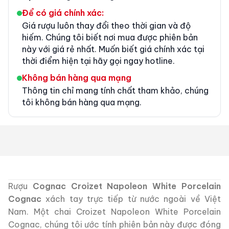
Để có giá chính xác:
Giá rượu luôn thay đổi theo thời gian và độ
hiếm. Chúng tôi biết nơi mua được phiên bản
này với giá rẻ nhất. Muốn biết giá chính xác tại
thời điểm hiện tại hãy gọi ngay hotline.
Không bán hàng qua mạng
Thông tin chỉ mang tính chất tham khảo, chúng
tôi không bán hàng qua mạng.
Rượu
Cognac Croizet Napoleon White Porcelain
Cognac
xách tay trực tiếp từ nước ngoài về Việt
Nam.
Một chai Croizet Napoleon White Porcelain
Cognac,
chúng tôi ước tính phiên bản này được đóng