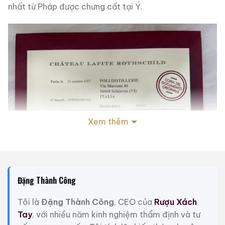
nhất từ ​​Pháp được chưng cất tại Ý.
Xem thêm
Đặng Thành Công
Tôi là
Đặng Thành Công
, CEO của
Rượu Xách
Tay
, với nhiều năm kinh nghiệm thẩm định và tư