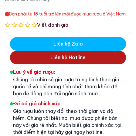
Bạn phải từ 18 tuổi trở lên mới được mua rượu ở Việt Nam
Viết đánh giá
Liên hệ Zalo
Liên hệ Hotline
Lưu ý về giá rượu:
Chúng tôi chia sẻ giá rượu trung bình theo giá
quốc tế và chỉ mang tính chất tham khảo để
bạn dễ dàng cân đối ngân sách mua.
Để có giá chính xác:
Giá rượu luôn thay đổi theo thời gian và độ
hiếm. Chúng tôi biết nơi mua được phiên bản
này với giá rẻ nhất. Muốn biết giá chính xác tại
thời điểm hiện tại hãy gọi ngay hotline.