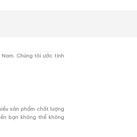
t Nam. Chúng tôi ước tính
nhiều sản phẩm chất lượng
hiến bạn không thể không