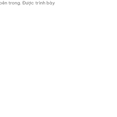
bên trong. Được trình bày