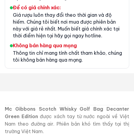
Để có giá chính xác:
Giá rượu luôn thay đổi theo thời gian và độ
hiếm. Chúng tôi biết nơi mua được phiên bản
này với giá rẻ nhất. Muốn biết giá chính xác tại
thời điểm hiện tại hãy gọi ngay hotline.
Không bán hàng qua mạng
Thông tin chỉ mang tính chất tham khảo, chúng
tôi không bán hàng qua mạng.
Mc Gibbons Scotch Whisky Golf Bag Decanter
Green Edition
được xách tay từ nước ngoài về Việt
Nam theo đường air. Phiên bản khó tìm thấy tại thị
trường Việt Nam.