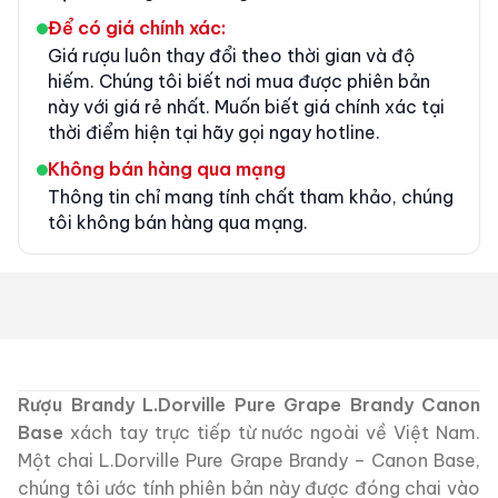
Để có giá chính xác:
Giá rượu luôn thay đổi theo thời gian và độ
hiếm. Chúng tôi biết nơi mua được phiên bản
này với giá rẻ nhất. Muốn biết giá chính xác tại
thời điểm hiện tại hãy gọi ngay hotline.
Không bán hàng qua mạng
Thông tin chỉ mang tính chất tham khảo, chúng
tôi không bán hàng qua mạng.
Rượu Brandy L.Dorville Pure Grape Brandy Canon
Base
xách tay trực tiếp từ nước ngoài về Việt Nam.
Một chai L.Dorville Pure Grape Brandy – Canon Base,
chúng tôi ước tính phiên bản này được đóng chai vào