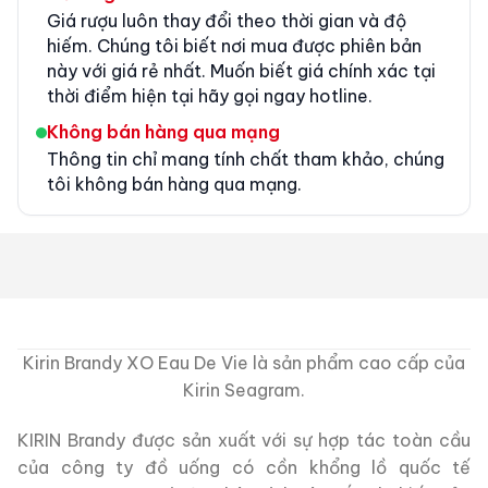
Giá rượu luôn thay đổi theo thời gian và độ
hiếm. Chúng tôi biết nơi mua được phiên bản
này với giá rẻ nhất. Muốn biết giá chính xác tại
thời điểm hiện tại hãy gọi ngay hotline.
Không bán hàng qua mạng
Thông tin chỉ mang tính chất tham khảo, chúng
tôi không bán hàng qua mạng.
Kirin Brandy XO Eau De Vie là sản phẩm cao cấp của
Kirin Seagram.
KIRIN Brandy được sản xuất với sự hợp tác toàn cầu
của công ty đồ uống có cồn khổng lồ quốc tế