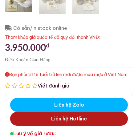
Có sẵn/In stock online
Tham khảo giá quốc tế đã quy đổi thành VNĐ:
₫
3.950.000
Điều Khoản
Giao Hàng
Bạn phải từ 18 tuổi trở lên mới được mua rượu ở Việt Nam
Viết đánh giá
Liên hệ Zalo
Liên hệ Hotline
Lưu ý về giá rượu: