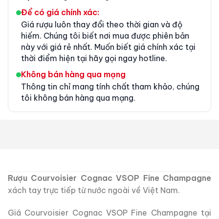
Để có giá chính xác:
Giá rượu luôn thay đổi theo thời gian và độ
hiếm. Chúng tôi biết nơi mua được phiên bản
này với giá rẻ nhất. Muốn biết giá chính xác tại
thời điểm hiện tại hãy gọi ngay hotline.
Không bán hàng qua mạng
Thông tin chỉ mang tính chất tham khảo, chúng
tôi không bán hàng qua mạng.
Rượu Courvoisier Cognac VSOP Fine Champagne
xách tay trực tiếp từ nước ngoài về Việt Nam.
Giá Courvoisier Cognac VSOP Fine Champagne tại