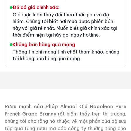
Để có giá chính xác:
Giá rượu luôn thay đổi theo thời gian và độ
hiếm. Chúng tôi biết nơi mua được phiên bản
này với giá rẻ nhất. Muốn biết giá chính xác tại
thời điểm hiện tại hãy gọi ngay hotline.
Không bán hàng qua mạng
Thông tin chỉ mang tính chất tham khảo, chúng
tôi không bán hàng qua mạng.
Rượu mạnh của Pháp Almaal Old Napoleon Pure
French Grape Brandy
rất hiếm thấy trên thị trường,
chúng tôi cho rằng nó thuộc về một phần của bộ sưu
tập quà tặng rượu mà các công ty thường tặng cho