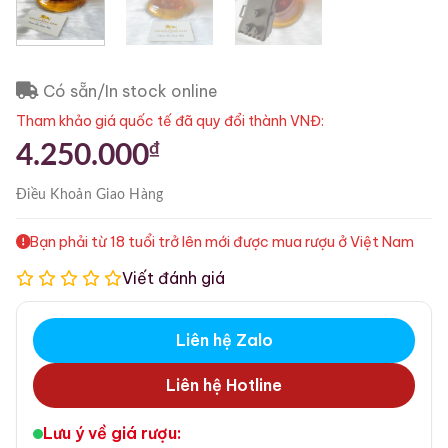
Có sẵn/In stock online
Tham khảo giá quốc tế đã quy đổi thành VNĐ:
₫
4.250.000
Điều Khoản
Giao Hàng
Bạn phải từ 18 tuổi trở lên mới được mua rượu ở Việt Nam
Viết đánh giá
Liên hệ Zalo
Liên hệ Hotline
Lưu ý về giá rượu: