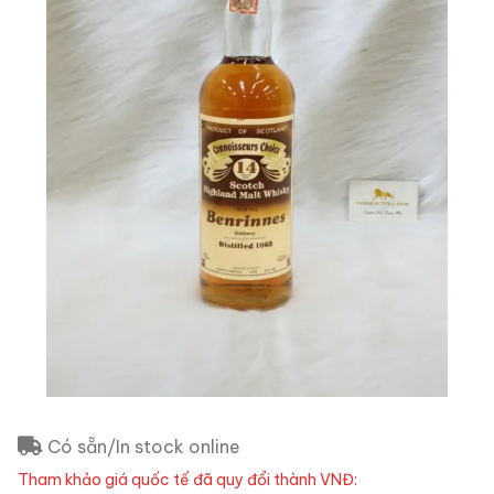
Có sẵn/In stock online
Tham khảo giá quốc tế đã quy đổi thành VNĐ: