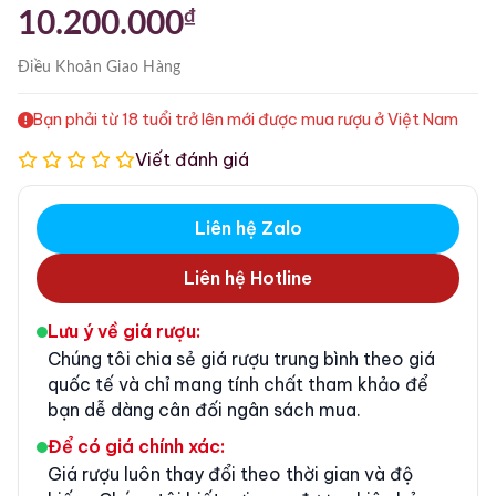
₫
10.200.000
Điều Khoản
Giao Hàng
Bạn phải từ 18 tuổi trở lên mới được mua rượu ở Việt Nam
Viết đánh giá
Liên hệ Zalo
Liên hệ Hotline
Lưu ý về giá rượu:
Chúng tôi chia sẻ giá rượu trung bình theo giá
quốc tế và chỉ mang tính chất tham khảo để
bạn dễ dàng cân đối ngân sách mua.
Để có giá chính xác:
Giá rượu luôn thay đổi theo thời gian và độ