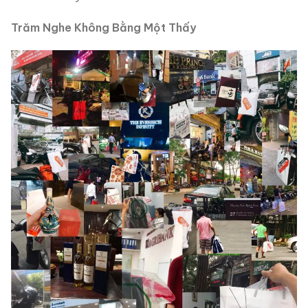
Trăm Nghe Không Bằng Một Thấy