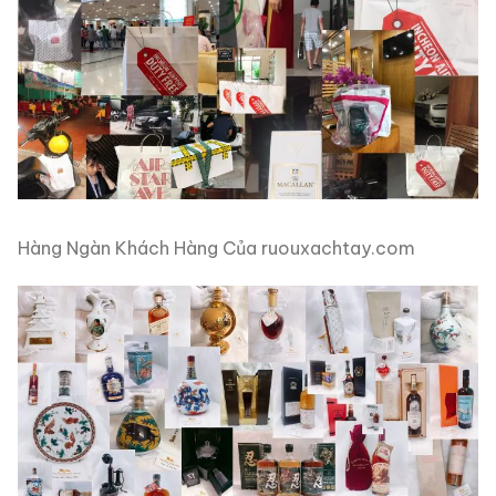
Hàng Ngàn Khách Hàng Của ruouxachtay.com