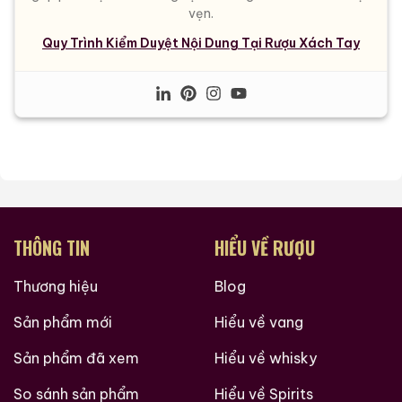
vẹn.
Quy Trình Kiểm Duyệt Nội Dung Tại Rượu Xách Tay
THÔNG TIN
HIỂU VỀ RƯỢU
Thương hiệu
Blog
Sản phẩm mới
Hiểu về vang
Sản phẩm đã xem
Hiểu về whisky
So sánh sản phẩm
Hiểu về Spirits