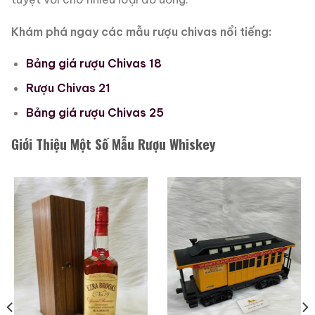
Khám phá ngay các mẫu rượu chivas nổi tiếng:
Bảng giá rượu Chivas 18
Rượu Chivas 21
Bảng giá rượu Chivas 25
Giới Thiệu Một Số Mẫu Rượu Whiskey