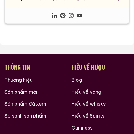
THÔNG TIN
HIỂU VỀ RƯỢU
Thương hiệu
Blog
Sản phẩm mới
Hiểu về vang
Sản phẩm đã xem
Hiểu về whisky
So sánh sản phẩm
Hiểu về Spirits
Guinness