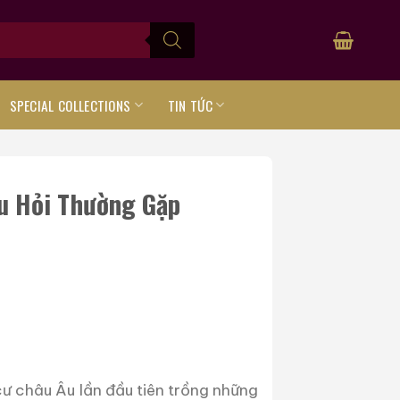
SPECIAL COLLECTIONS
TIN TỨC
âu Hỏi Thường Gặp
cư châu Âu lần đầu tiên trồng những