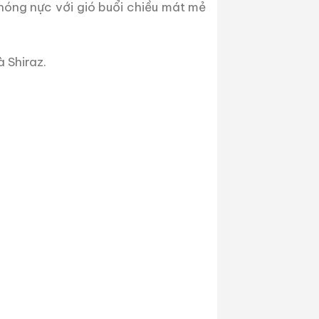
nóng nực với gió buổi chiều mát mẻ
 Shiraz.