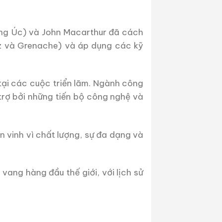
ang Úc) và John Macarthur đã cách
az và Grenache) và áp dụng các kỹ
tại các cuộc triển lãm. Ngành công
trợ bởi những tiến bộ công nghệ và
n vinh vì chất lượng, sự đa dạng và
ang hàng đầu thế giới, với lịch sử