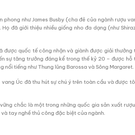
tiên phong như James Busby (cha đẻ của ngành rượu v
Họ đã giới thiệu nhiều giống nho đa dạng (như Shir
đã được quốc tế công nhận và giành được giải thưởng 
n sự tăng trưởng đáng kể trong thế kỷ 20 – được hỗ 
ng nổi tiếng như Thung lũng Barossa và Sông Margaret.
vang Úc đã thu hút sự chú ý trên toàn cầu và được tô
ững chắc là một trong những quốc gia sản xuất rượu v
i và tay nghề thủ công đặc biệt của ngành.