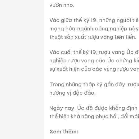
vườn nho.
Vào giữa thế kỷ 19, những người 
mạng hóa ngành công nghiệp này. 
thuật sản xuất rượu vang tiên tiến.
Vào cuối thế kỷ 19, rượu vang Úc 
nghiệp rượu vang của Úc chứng kiế
sự xuất hiện của các vùng rượu va
Trong những thập kỷ gần đây, rượu 
hương vị độc đáo.
Ngày nay, Úc đã được khẳng định v
thể hiện khả năng phục hồi, đổi mớ
Xem thêm: