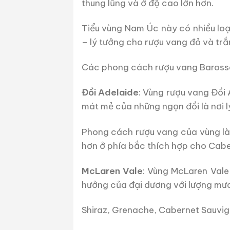
thung lũng và ở độ cao lớn hơn.
Tiểu vùng Nam Úc này có nhiều loại
– lý tưởng cho rượu vang đỏ và tr
Các phong cách rượu vang Barossa 
Đồi Adelaide
: Vùng rượu vang Đồi 
mát mẻ của những ngọn đồi là nơi 
Phong cách rượu vang của vùng là
hơn ở phía bắc thích hợp cho Cabe
McLaren Vale
: Vùng McLaren Vale
hưởng của đại dương với lượng mưa
Shiraz, Grenache, Cabernet Sauvi