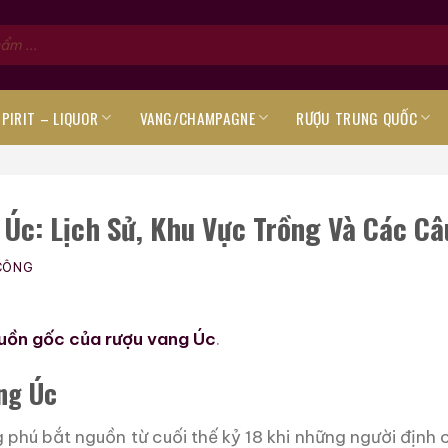
SPIRIT – LIQUOR
VANG/CHAMPAGNE
RƯỢU TRUNG QUỐC
 Úc: Lịch Sử, Khu Vực Trồng Và Các C
CÔNG
uồn gốc của rượu vang Úc
.
ang Úc
phú bắt nguồn từ cuối thế kỷ 18 khi những người định 