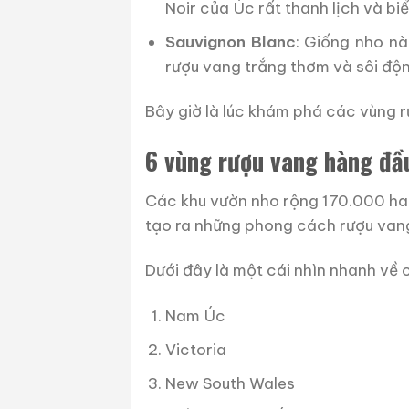
Noir của Úc rất thanh lịch và bi
Sauvignon Blanc
: Giống nho n
rượu vang trắng thơm và sôi độn
Bây giờ là lúc khám phá các vùng 
6 vùng rượu vang hàng đầ
Các khu vườn nho rộng 170.000 ha c
tạo ra những phong cách rượu vang
Dưới đây là một cái nhìn nhanh về 
Nam Úc
Victoria
New South Wales