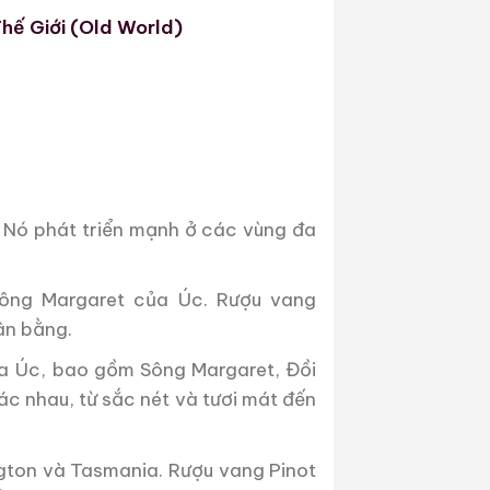
hế Giới (Old World)
. Nó phát triển mạnh ở các vùng đa
sông Margaret của Úc. Rượu vang
ân bằng.
ủa Úc, bao gồm Sông Margaret, Đồi
c nhau, từ sắc nét và tươi mát đến
gton và Tasmania. Rượu vang Pinot