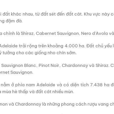
 đất khác nhau, từ đất sét đến đất cát. Khu vực này 
ắng đậm đà.
chính là Shiraz, Cabernet Sauvignon, Nero d’Avola v
Adelaide trải rộng trên khoảng 4.000 ha. Đất chủ yếu l
lý tưởng cho các giống nho chín sớm.
 Sauvignon Blanc, Pinot Noir, Chardonnay và Shiraz. 
rnet Sauvignon.
 nằm ở phía nam Adelaide và có diện tích 7.438 ha đ
 mùa hè thấp và đất cát nhiều mùn.
gnon và Chardonnay là những phong cách rượu vang ch