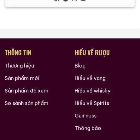
THÔNG TIN
HIỂU VỀ RƯỢU
Thương hiệu
Blog
Sản phẩm mới
Hiểu về vang
Sản phẩm đã xem
Hiểu về whisky
So sánh sản phẩm
Hiểu về Spirits
Guinness
Thông báo