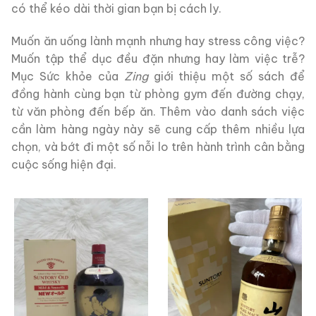
có thể kéo dài thời gian bạn bị cách ly.
Muốn ăn uống lành mạnh nhưng hay stress công việc?
Muốn tập thể dục đều đặn nhưng hay làm việc trễ?
Mục Sức khỏe của
Zing
giới thiệu một số sách để
đồng hành cùng bạn từ phòng gym đến đường chạy,
từ văn phòng đến bếp ăn. Thêm vào danh sách việc
cần làm hàng ngày này sẽ cung cấp thêm nhiều lựa
chọn, và bớt đi một số nỗi lo trên hành trình cân bằng
cuộc sống hiện đại.