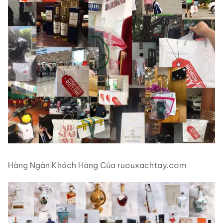
Hàng Ngàn Khách Hàng Của ruouxachtay.com