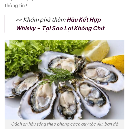
thông tin !
>> Khám phá thêm
Hàu Kết Hợp
Whisky – Tại Sao Lại Không Chứ
Cách ăn hàu sống theo phong cách quý tộc Âu, bạn đã