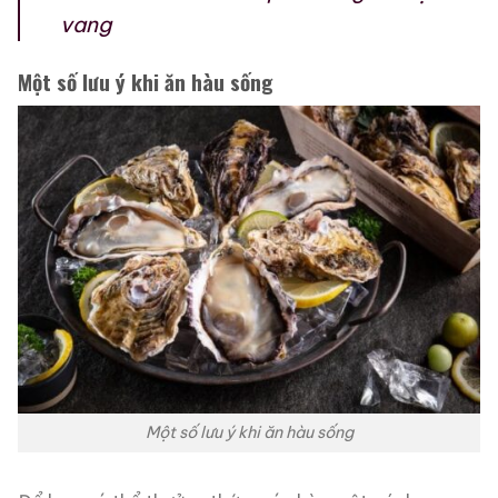
vang
Một số lưu ý khi ăn hàu sống
Một số lưu ý khi ăn hàu sống